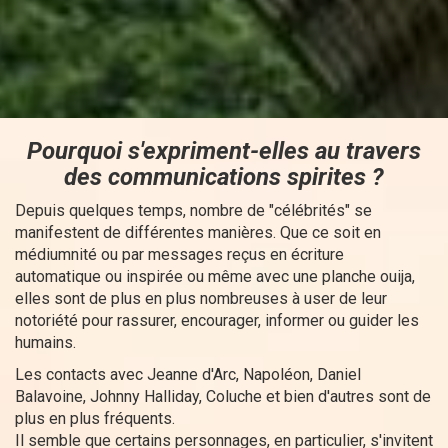
Pourquoi s'expriment-elles au travers
des communications spirites ?
Depuis quelques temps, nombre de "célébrités" se
manifestent de différentes manières. Que ce soit en
médiumnité ou par messages reçus en écriture
automatique ou inspirée ou même avec une planche ouija,
elles sont de plus en plus nombreuses à user de leur
notoriété pour rassurer, encourager, informer ou guider les
humains.
Les contacts avec Jeanne d'Arc, Napoléon, Daniel
Balavoine, Johnny Halliday, Coluche et bien d'autres sont de
plus en plus fréquents.
Il semble que certains personnages, en particulier, s'invitent