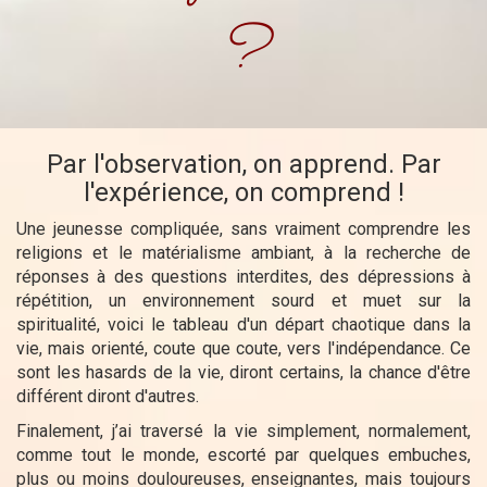
?
Par l'observation, on apprend. Par
l'expérience, on comprend !
Une jeunesse compliquée, sans vraiment comprendre les
religions et le matérialisme ambiant, à la recherche de
réponses à des questions interdites, des dépressions à
répétition, un environnement sourd et muet sur la
spiritualité, voici le tableau d'un départ chaotique dans la
vie, mais orienté, coute que coute, vers l'indépendance. Ce
sont les hasards de la vie, diront certains, la chance d'être
différent diront d'autres.
Finalement, j’ai traversé la vie simplement, normalement,
comme tout le monde, escorté par quelques embuches,
plus ou moins douloureuses, enseignantes, mais toujours