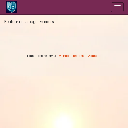
Toggl
navig
Ecriture de la page en cours...
Tous droits réservés
Mentions légales
Abuse