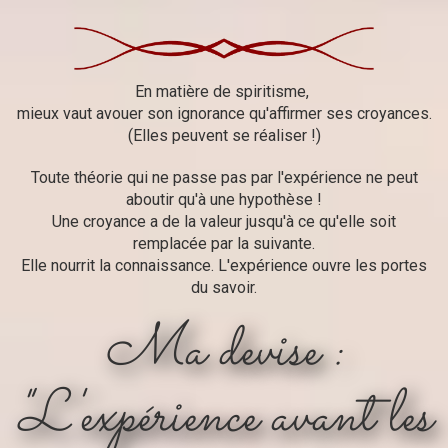
En matière de spiritisme,
mieux vaut avouer son ignorance qu'affirmer ses croyances.
(Elles peuvent se réaliser !)
Toute théorie qui ne passe pas par l'expérience ne peut
aboutir qu'à une hypothèse !
Une croyance a de la valeur jusqu'à ce qu'elle soit
remplacée par la suivante.
Elle nourrit la connaissance. L'expérience ouvre les portes
du savoir.
Ma devise :
"L'expérience avant les