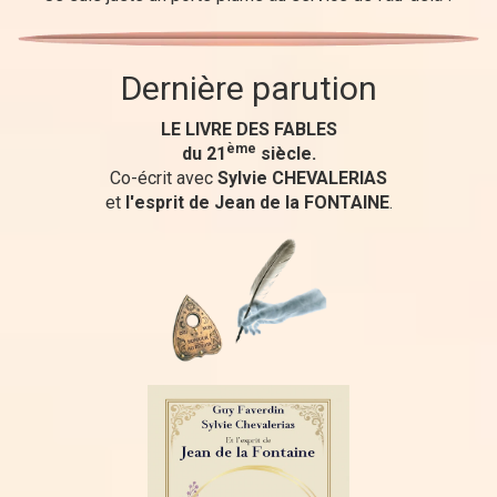
Dernière parution
LE LIVRE DES FABLES
ème
du 21
siècle.
Co-écrit avec
Sylvie CHEVALERIAS
et
l'esprit de Jean de la FONTAINE
.