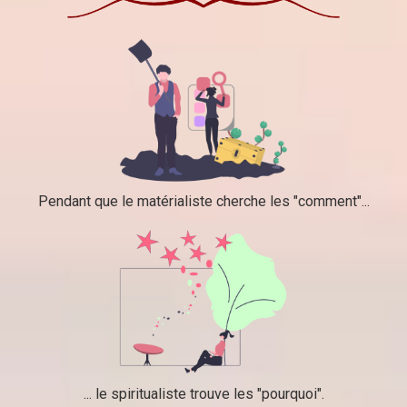
Pendant que le matérialiste cherche les "comment"...
... le spiritualiste trouve les "pourquoi".