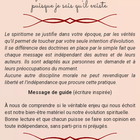
puisque je sais qu'il existe.
Le spiritisme se justifie dans votre époque, par les vérités
qu’il permet de toucher par votre seule intention d’évolution.
Il se différencie des doctrines en place par le simple fait que
chaque message est indépendant des autres et de leurs
auteurs. Ils sont adaptés aux personnes en demande et à
leurs préoccupations du moment.
Aucune autre discipline morale ne peut revendiquer la
liberté et l’indépendance que procure cette pratique.
Message de guide
(écriture inspirée)
À nous de comprendre si le véritable enjeu qui nous échoit
est notre bien-être matériel ou notre évolution spirituelle.
Bonne lecture et que chacun puisse se faire son opinion en
toute indépendance, sans parti-pris ni préjugés.