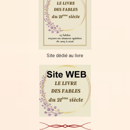
Site dédié au livre