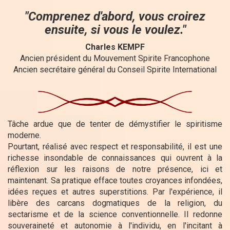
"Comprenez d'abord, vous croirez
ensuite, si vous le voulez."
Charles KEMPF
Ancien président du Mouvement Spirite Francophone
Ancien secrétaire général du Conseil Spirite International
Tâche ardue que de tenter de démystifier le spiritisme
moderne.
Pourtant, réalisé avec respect et responsabilité, il est une
richesse insondable de connaissances qui ouvrent à la
réflexion sur les raisons de notre présence, ici et
maintenant. Sa pratique efface toutes croyances infondées,
idées reçues et autres superstitions. Par l'expérience, il
libère des carcans dogmatiques de la religion, du
sectarisme et de la science conventionnelle. Il redonne
souveraineté et autonomie à l'individu, en l'incitant à