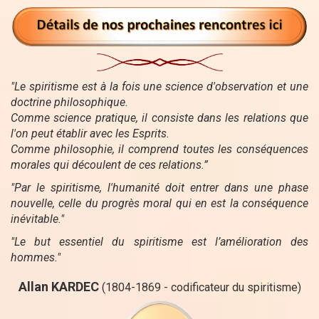
"Le spiritisme est à la fois une science d'observation et une
doctrine philosophique.
Comme science pratique, il consiste dans les relations que
l'on peut établir avec les Esprits.
Comme philosophie, il comprend toutes les conséquences
morales qui découlent de ces relations.”
"Par le spiritisme, l'humanité doit entrer dans une phase
nouvelle, celle du progrès moral qui en est la conséquence
inévitable."
"Le but essentiel du spiritisme est l’amélioration des
hommes."
Allan KARDEC
(1804-1869 - codificateur du spiritisme)