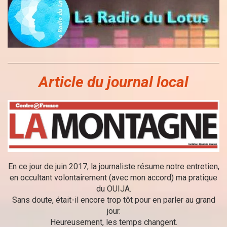
Article du journal local
En ce jour de juin 2017, la journaliste résume notre entretien,
en occultant volontairement (avec mon accord) ma pratique
du OUIJA.
Sans doute, était-il encore trop tôt pour en parler au grand
jour.
Heureusement, les temps changent.