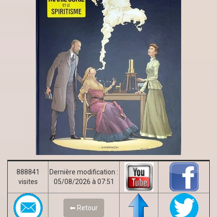
888841
Dernière modification :
visites
05/08/2026 à 07:51
⬅ Retour