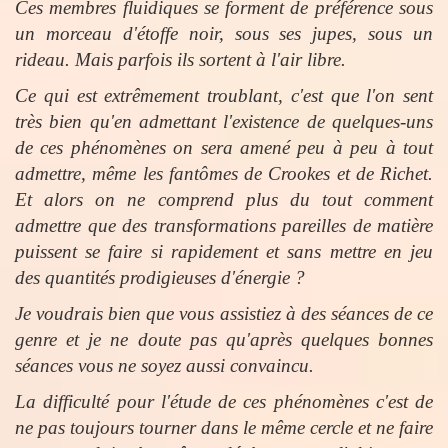
Ces membres fluidiques se forment de préférence sous
un morceau d'étoffe noir, sous ses jupes, sous un
rideau. Mais parfois ils sortent à l'air libre.
Ce qui est extrêmement troublant, c'est que l'on sent
très bien qu'en admettant l'existence de quelques-uns
de ces phénomènes on sera amené peu à peu à tout
admettre, même les fantômes de Crookes et de Richet.
Et alors on ne comprend plus du tout comment
admettre que des transformations pareilles de matière
puissent se faire si rapidement et sans mettre en jeu
des quantités prodigieuses d'énergie ?
Je voudrais bien que vous assistiez à des séances de ce
genre et je ne doute pas qu'après quelques bonnes
séances vous ne soyez aussi convaincu.
La difficulté pour l'étude de ces phénomènes c'est de
ne pas toujours tourner dans le même cercle et ne faire