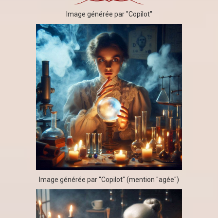
Image générée par "Copilot"
Image générée par "Copilot" (mention "agée")