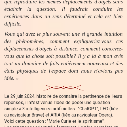
que reproduire les mêmes déplacements d'objets sans
éclaircir la question. Il faudrait conduire les
expériences dans un sens déterminé et cela est bien
difficile.
Vous qui avez le plus souvent une si grande intuition
des phénomènes, comment expliqueriez-vous ces
déplacements d'objets à distance, comment concevez-
vous que la chose soit possible? Il y a là à mon avis
tout un domaine de faits entièrement nouveaux et des
états physiques de l'espace dont nous n'avions pas
idée. »
Le 29 juin 2024, histoire de connaitre la pertinence de leurs
réponses, il m'est venue l'idée de poser une question
simple à 3 intelligences artificielles : "ChatGPT", LEO (liée
au navigateur Brave) et ARIA (liée au navigateur Opera).
Voici cette question : "Marie Curie et le spiritisme".