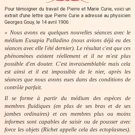
Pour témoigner du travail de Pierre et Marie Curie,
voici un
extrait d'une lettre que Pierre Curie a adressé au physicien
Georges Gouy, le
14 avril 1906 :
« Nous avons eu quelques nouvelles séances avec le
médium Eusapia Palladino (nous avions déjà eu des
séances avec elle l'été dernier). Le résultat c'est que ces
phénomènes existent réellement et il ne m'est plus
possible d'en douter. C'est invraisemblable mais cela
est ainsi et il est impossible de le nier, après les
séances que nous avons eues dans des conditions de
contrôle parfait.
Il se forme à partir du médium des espèces de
membres fluidiques (en plus de ses bras et de ses
jambes ordinaires) et ces membres plus ou moins
informes sont capables de saisir ou de pousser avec
force les objets (Richet appelle cela des ectoplasmes).