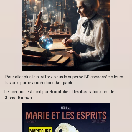
Pour aller plus loin, offrez-vous la superbe BD consacrée à leurs
travaux, parue aux éditions
Anspach.
Le scénario est écrit par
Rodolphe
et les illustration sont de
Olivier Roman
.