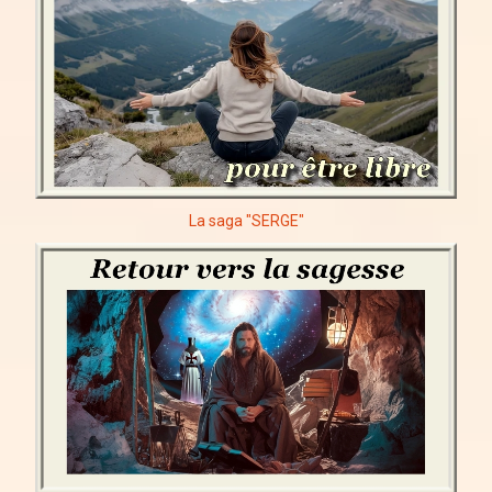
La saga "SERGE"