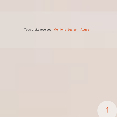
Tous droits réservés
Mentions légales
Abuse
↑