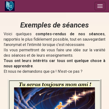
Toggl
navig
Exemples de séances
Voici quelques
comptes-rendus de nos séances
,
rapportés le plus fidèlement possible, tout en sauvegardant
l'anonymat et l'intimité lorsque c'est nécessaire.
Ils vous permettront de vous faire une idée sur la variété
des séances et de leurs enseignements.
Tous ont leurs intérêts car tous ont quelque chose à
nous apprendre
.
Et nous ne demandons que ça ! N'est-ce pas ?