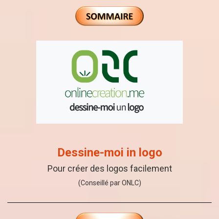
Dessine-moi in logo
Pour créer des logos facilement
(Conseillé par ONLC)