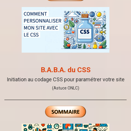
B.A.B.A. du CSS
Initiation au codage CSS pour paramétrer votre site
(Astuce ONLC)