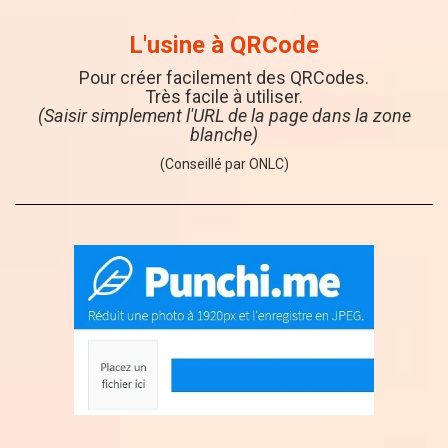
L'usine à QRCode
Pour créer facilement des QRCodes.
Très facile à utiliser.
(Saisir simplement l'URL de la page dans la zone
blanche)
(Conseillé par ONLC)