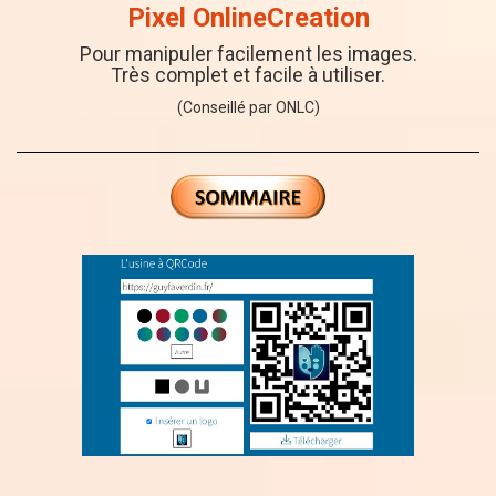
Pixel OnlineCreation
Pour manipuler facilement les images.
Très complet et facile à utiliser.
(Conseillé par ONLC)