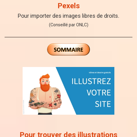
Pexels
Pour importer des images libres de droits.
(Conseillé par ONLC)
Pour trouver des illustrations