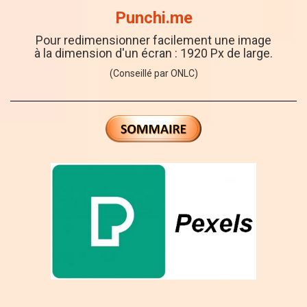
Punchi.me
Pour redimensionner facilement une image
à la dimension d'un écran :
1920 Px de large.
(Conseillé par ONLC)