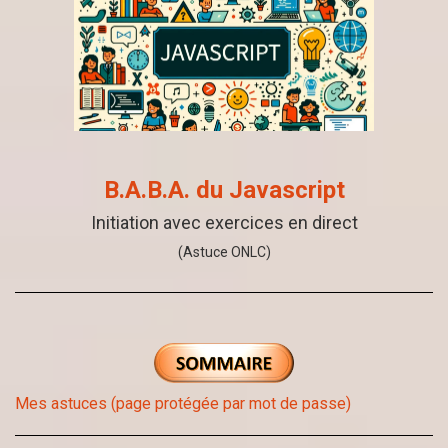
B.A.B.A. du Javascript
Initiation avec exercices en direct
(Astuce ONLC)
Mes astuces (page protégée par mot de passe)