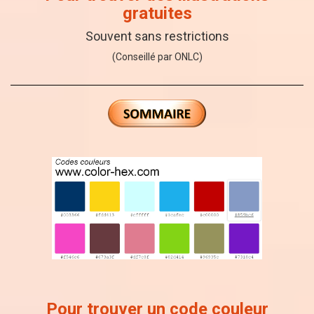
gratuites
Souvent sans restrictions
(Conseillé par ONLC)
Pour trouver un code couleur