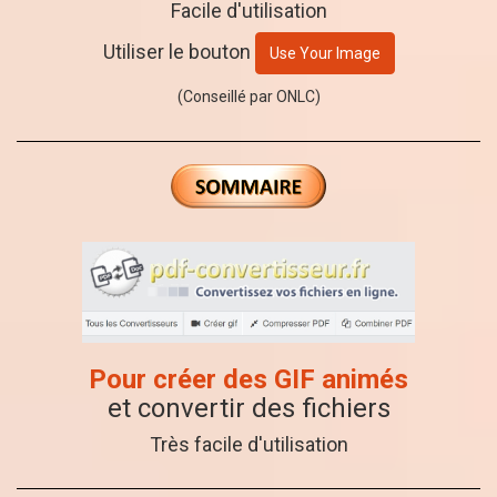
Facile d'utilisation
Utiliser le bouton
Use Your Image
(Conseillé par ONLC)
Pour créer des GIF animés
et convertir des fichiers
Très facile d'utilisation