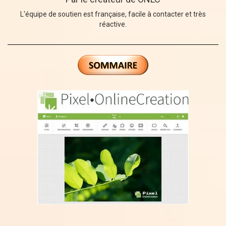
L'équipe de soutien est française, facile à contacter et très
réactive.