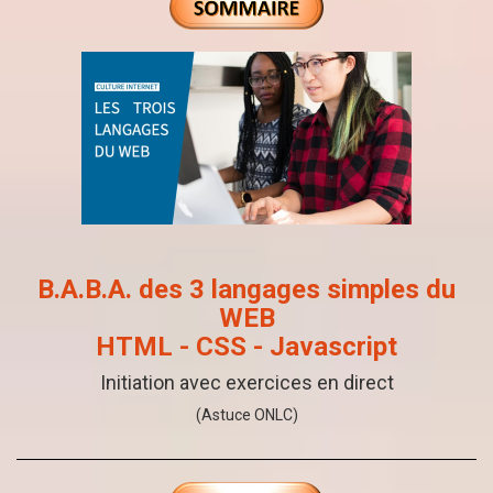
B.A.B.A. des 3 langages simples du
WEB
HTML - CSS - Javascript
Initiation avec exercices en direct
(Astuce ONLC)