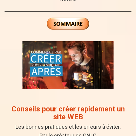
Conseils pour créer rapidement un
site WEB
Les bonnes pratiques et les erreurs à éviter.
Par le créateur de ONLC