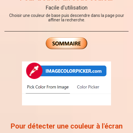
Facile d'utilisation
Choisir une couleur de base puis descendre dans la page pour
affiner la recherche.
Pour détecter une couleur à l'écran