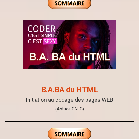
B.A.BA du HTML
Initiation au codage des pages WEB
(Astuce ONLC)