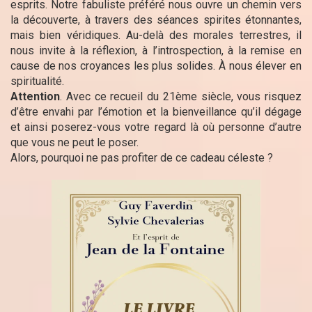
esprits. Notre fabuliste préféré nous ouvre un chemin vers
la découverte, à travers des séances spirites étonnantes,
mais bien véridiques. Au-delà des morales terrestres, il
nous invite à la réflexion, à l’introspection, à la remise en
cause de nos croyances les plus solides. À nous élever en
spiritualité.
Attention
. Avec ce recueil du 21ème siècle, vous risquez
d’être envahi par l’émotion et la bienveillance qu’il dégage
et ainsi poserez-vous votre regard là où personne d’autre
que vous ne peut le poser.
Alors, pourquoi ne pas profiter de ce cadeau céleste ?