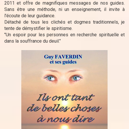
2011 et offre de magnifiques messages de nos guides.
Sans être une méthode, ni un enseignement, il invite à
l'écoute de leur guidance.
Détaché de tous les clichés et dogmes traditionnels, je
tente de démystifier le spiritisme.
"Un espoir pour les personnes en recherche spirituelle et
dans la souffrance du deuil."