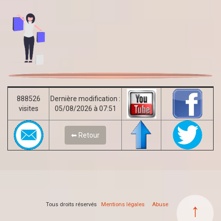
888526
Dernière modification :
visites
05/08/2026 à 07:51
⬅ Retour
↑
Tous droits réservés
Mentions légales
Abuse