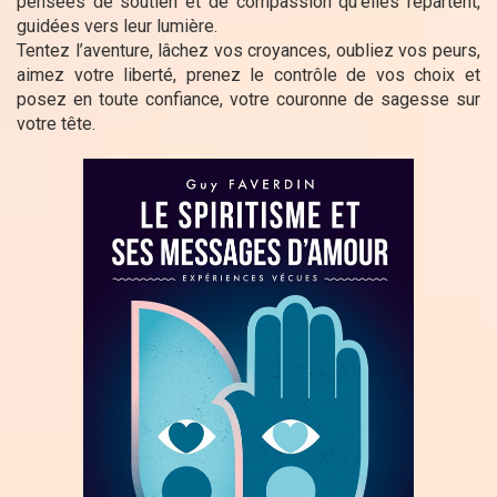
pensées de soutien et de compassion qu’elles repartent,
guidées vers leur lumière.
Tentez l’aventure, lâchez vos croyances, oubliez vos peurs,
aimez votre liberté, prenez le contrôle de vos choix et
posez en toute confiance, votre couronne de sagesse sur
votre tête.