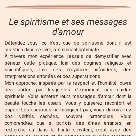
Le spiritisme et ses messages
d'amour
Détendez-vous, ce n'est que de spiritisme dont il est
question dans ce livre, résolument optimiste.
À travers mon expérience j'essais de démystifier avec
sérieux cette pratique, loin des dogmes religieux et
scientifiques, loin des croyances infondées, des
interprétations erronées et des superstitions.
Mon approche, inspirée par le respect et l’humilité, ouvre
des portes par lesquelles s’expriment nos guides
spirituels. Vous aimerez leurs messages d’amour dont la
beauté touche les cœurs. Vous y puiserez réconfort et
espoir. Les surprises ne manquent pas, vous découvrirez
des vérités cachées, souvent inattendues. Vous
comprendrez que si parfois des âmes errantes, en
recherche ou dans la honte s’invitent, c’est avec des