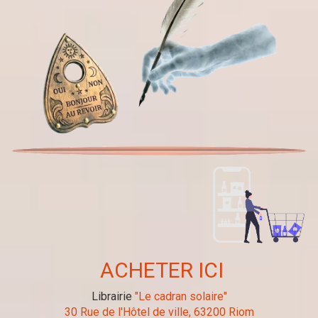
ACHETER ICI
Librairie
"Le cadran solaire"
30 Rue de l'Hôtel de ville, 63200 Riom