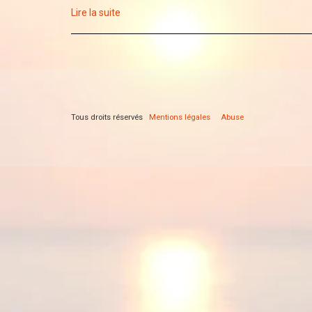
Lire la suite
Tous droits réservés
Mentions légales
Abuse